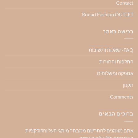
Contact
Ronari Fashion OUTLET
רכישה באתר
FAQ- שאלות ותשובות
החלפות והחזרות
אספקה ומשלוחים
תקנון
Comments
ברוכים הבאים
אתם מוזמנים להתרשם ממבחר מותגי העל והקולקציות