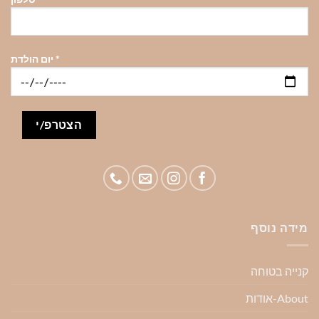
*
יום הולדת
מידה נוסף
קנייה בטוחה
About-אודות