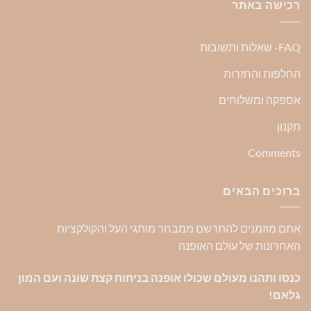
רכישה באתר
FAQ- שאלות ותשובות
החלפות והחזרות
אספקה ומשלוחים
תקנון
Comments
ברוכים הבאים
אתם מוזמנים להתרשם ממבחר מותגי העל והקולקציות
האחרונות של עולם האופנה
כנסו ותהנו מעולם שכולו אופנה בניחוח קצת שונה ועם המון
גלאם!