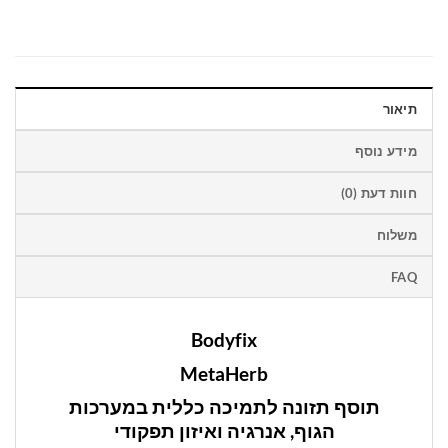
תיאור
מידע נוסף
חוות דעת (0)
משלוח
FAQ
Bodyfix
MetaHerb
תוסף תזונה לתמיכה כללית במערכות
הגוף, אנרגיה ואיזון תפקודי