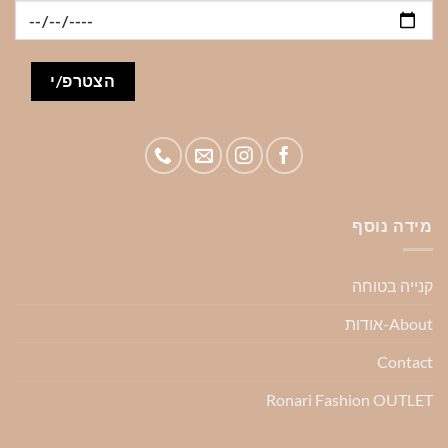
מידה נוסף
קנייה בטוחה
About-אודות
Contact
Ronari Fashion OUTLET