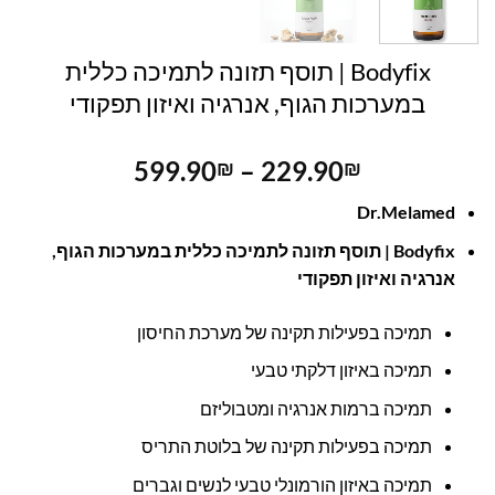
Bodyfix | תוסף תזונה לתמיכה כללית
במערכות הגוף, אנרגיה ואיזון תפקודי
טווח
599.90
–
229.90
₪
₪
מחירים:
Dr.Melamed
עד
Bodyfix | תוסף תזונה לתמיכה כללית במערכות הגוף,
אנרגיה ואיזון תפקודי
תמיכה בפעילות תקינה של מערכת החיסון
תמיכה באיזון דלקתי טבעי
תמיכה ברמות אנרגיה ומטבוליזם
תמיכה בפעילות תקינה של בלוטת התריס
תמיכה באיזון הורמונלי טבעי לנשים וגברים