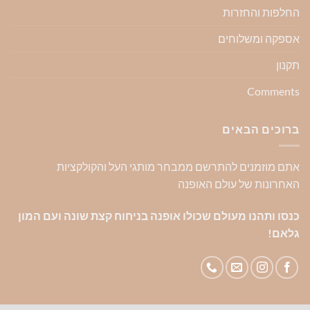
החלפות והחזרות
אספקה ומשלוחים
תקנון
Comments
ברוכים הבאים
אתם מוזמנים להתרשם ממבחר מותגי העל והקולקציות
האחרונות של עולם האופנה
כנסו ותהנו מעולם שכולו אופנה בניחוח קצת שונה ועם המון
גלאם!