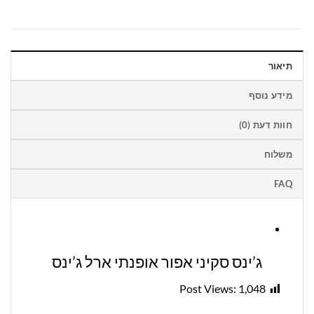
תיאור
מידע נוסף
חוות דעת (0)
משלוח
FAQ
ג’ינס סקיני אפור אופנתי ארל ג’ינס
Post Views:
1,048