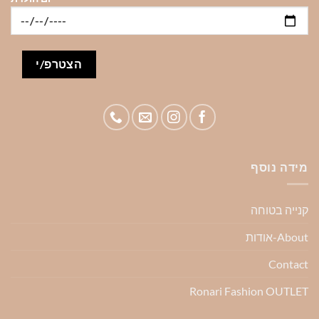
מידה נוסף
קנייה בטוחה
About-אודות
Contact
Ronari Fashion OUTLET