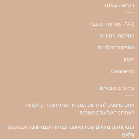
רכישה באתר
FAQ- שאלות ותשובות
החלפות והחזרות
אספקה ומשלוחים
תקנון
Comments
ברוכים הבאים
אתם מוזמנים להתרשם ממבחר מותגי העל והקולקציות
האחרונות של עולם האופנה
כנסו ותהנו מעולם שכולו אופנה בניחוח קצת שונה ועם המון
גלאם!