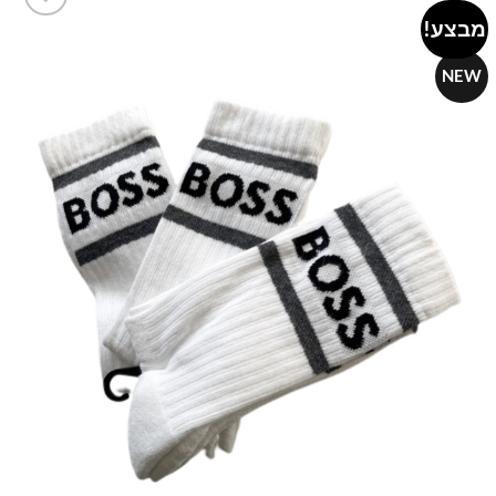
מבצע!
Add to
wishlist
NEW