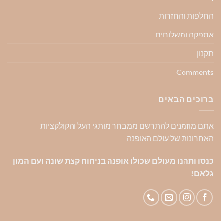
החלפות והחזרות
אספקה ומשלוחים
תקנון
Comments
ברוכים הבאים
אתם מוזמנים להתרשם ממבחר מותגי העל והקולקציות
האחרונות של עולם האופנה
כנסו ותהנו מעולם שכולו אופנה בניחוח קצת שונה ועם המון
גלאם!