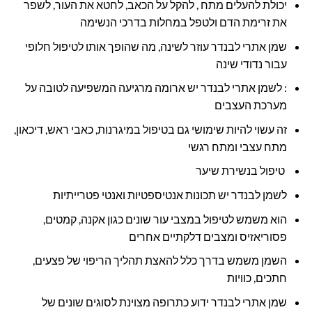
יכולת להעלים מתח , להקל על הכאב, לחטא את העור, לשפר
את זרימת הדם ולטפל במחלות בדרכי הנשימה
שמן אתרי לבנדר עוזר לשינה, מה שהופך אותו לטיפול חלופי
עבור נדודי שינה
: לשמן אתרי לבנדר יש ארומה מרגיעה המשפיעה לטובה על
מערכת העצבים
זה עשוי להיות שימושי גם בטיפול במיגרנות, כאבי ראש, דיכאון,
מתח עצבי ומתח רגשי
טיפול בנשירת שיער
לשמן לבנדר יש תכונות אנטיספטיות ואנטי פטרייתיות
הוא משמש לטיפול במצבי עור שונים כגון אקנה, קמטים,
פסוריאזיס ומצבים דלקתיים אחרים
השמן משמש בדרך כלל להאצת תהליך הריפוי של פצעים,
חתכים, כוויות
שמן אתרי לבנדר ידוע כתרופה מצוינת לסוגים שונים של