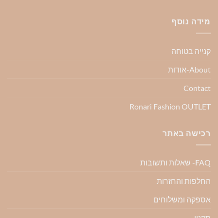
מידה נוסף
קנייה בטוחה
About-אודות
Contact
Ronari Fashion OUTLET
רכישה באתר
FAQ- שאלות ותשובות
החלפות והחזרות
אספקה ומשלוחים
תקנון