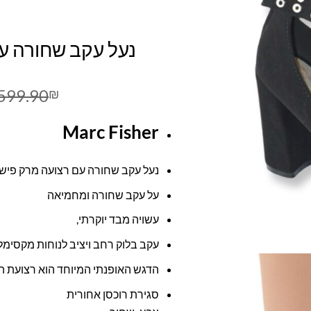
נעל עקב שחורה ע
599.90
₪
Marc Fisher
נעל עקב שחורה עם רצועה מרק פיש
על עקב שחורה ומחמיאה
עשויה מבד יוקרתי,
עקב בלוק רחב ויציב לנוחות מקסימל
הדגש האופנתי המיוחד הוא רצועת 
סגירת רוכסן אחורית