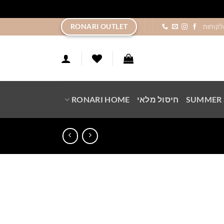
ר
RONARI OUTLET
לקוחות
SUMMER 
חיסול מלאי
RONARI HOME