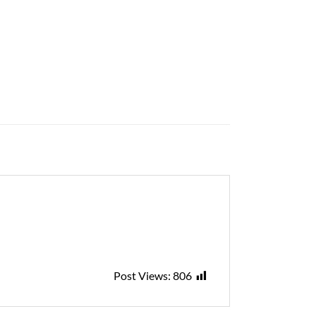
Post Views:
806