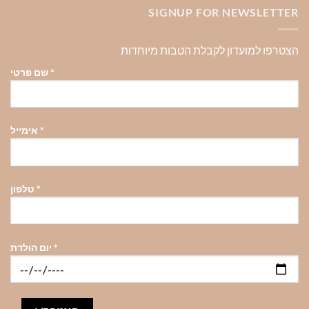
SIGNUP FOR NEWSLETTER
הצטרפו למועדון לקבלת הטבות מיוחדות
*
שם פרטי
*
אימייל
*
טלפון
*
יום הולדת