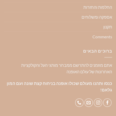
החלפות והחזרות
אספקה ומשלוחים
תקנון
Comments
ברוכים הבאים
אתם מוזמנים להתרשם ממבחר מותגי העל והקולקציות
האחרונות של עולם האופנה
כנסו ותהנו מעולם שכולו אופנה בניחוח קצת שונה ועם המון
גלאם!