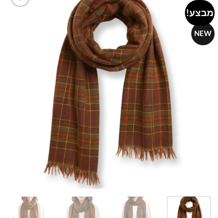
מבצע!
Add to
wishlist
NEW