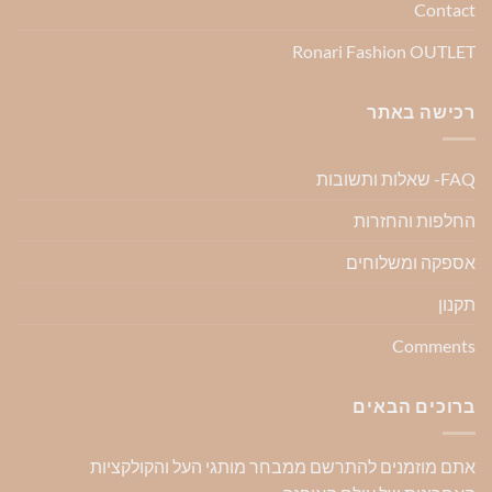
Contact
Ronari Fashion OUTLET
רכישה באתר
FAQ- שאלות ותשובות
החלפות והחזרות
אספקה ומשלוחים
תקנון
Comments
ברוכים הבאים
אתם מוזמנים להתרשם ממבחר מותגי העל והקולקציות