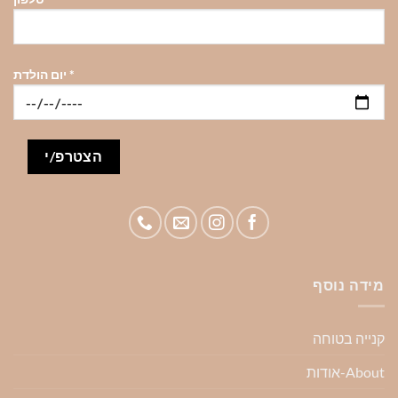
*
יום הולדת
מידה נוסף
קנייה בטוחה
About-אודות