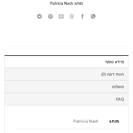
מותג:
Patricia Nash
מידע נוסף
חוות דעת (0)
משלוח
FAQ
מותג
Patricia Nash