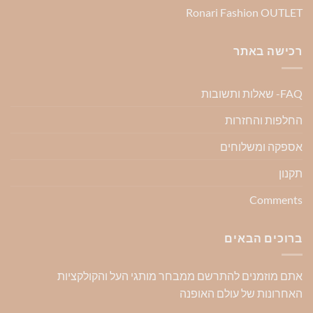
Ronari Fashion OUTLET
רכישה באתר
FAQ- שאלות ותשובות
החלפות והחזרות
אספקה ומשלוחים
תקנון
Comments
ברוכים הבאים
אתם מוזמנים להתרשם ממבחר מותגי העל והקולקציות
האחרונות של עולם האופנה