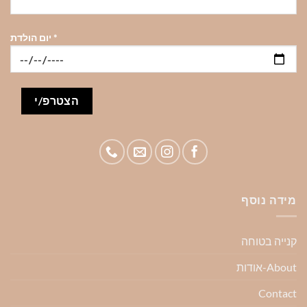
*
יום הולדת
מידה נוסף
קנייה בטוחה
About-אודות
Contact