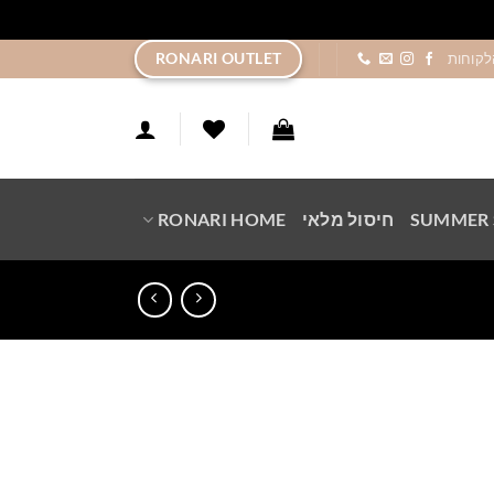
ר
RONARI OUTLET
לקוחות
SUMMER 
חיסול מלאי
RONARI HOME