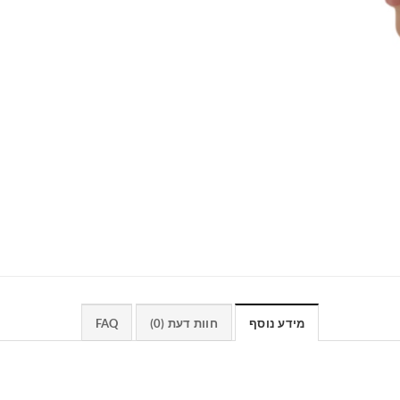
מידע נוסף
חוות דעת (0)
FAQ