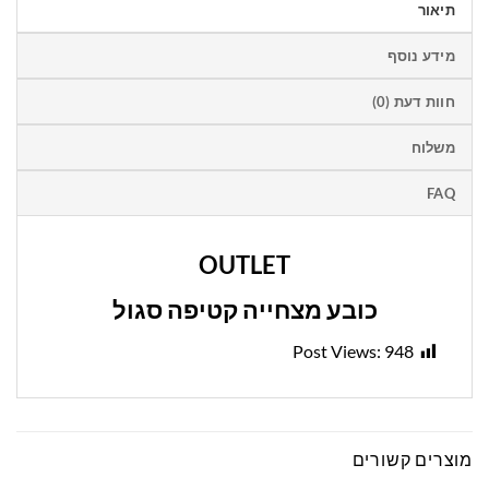
תיאור
מידע נוסף
חוות דעת (0)
משלוח
FAQ
OUTLET
כובע מצחייה קטיפה סגול
Post Views:
948
מוצרים קשורים