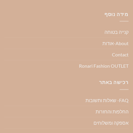
מידה נוסף
קנייה בטוחה
About-אודות
Contact
Ronari Fashion OUTLET
רכישה באתר
FAQ- שאלות ותשובות
החלפות והחזרות
אספקה ומשלוחים