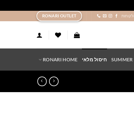
ר
RONARI OUTLET
לקוחות
SUMMER 
חיסול מלאי
RONARI HOME