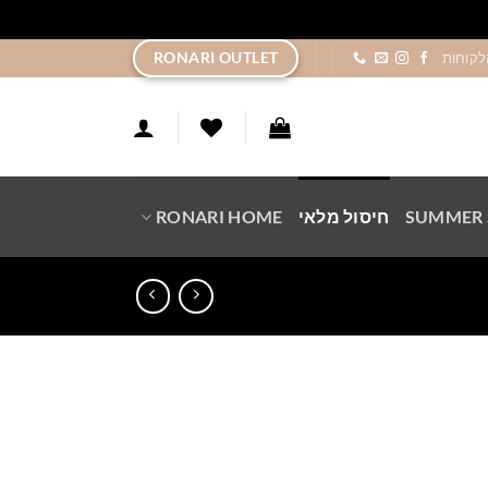
ר
RONARI OUTLET
לקוחות
SUMMER 
חיסול מלאי
RONARI HOME