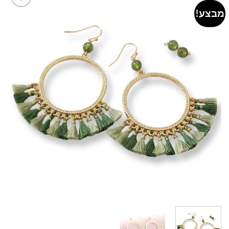
מבצע!
Add to
wishlist