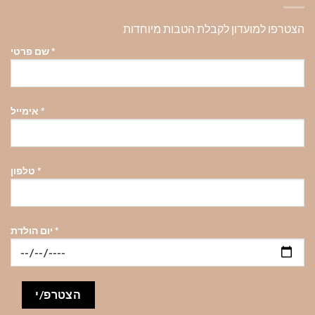
הצטרפו למועדון לקבלת הטבות מיוחדות
*
שם פרטי
*
אימייל
*
טלפון
*
יום הולדת