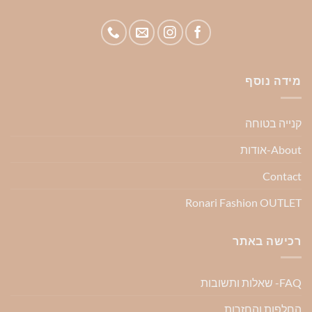
מידה נוסף
קנייה בטוחה
About-אודות
Contact
Ronari Fashion OUTLET
רכישה באתר
FAQ- שאלות ותשובות
החלפות והחזרות