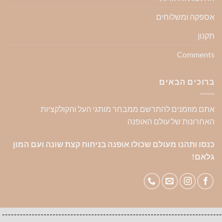
אספקה ומשלוחים
תקנון
Comments
ברוכים הבאים
אתם מוזמנים להתרשם ממבחר מותגי העל והקולקציות
האחרונות של עולם האופנה
כנסו ותהנו מעולם שכולו אופנה בניחוח קצת שונה ועם המון
גלאם!
--------------------------------------------------------------------------