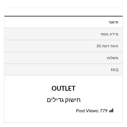
תיאור
מידע נוסף
חוות דעת (0)
משלוח
FAQ
OUTLET
חישוק גדילים
Post Views:
779