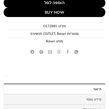
הוספה לסל
BUY NOW
מק"ט:
O172885
קטגוריות:
Ronari
,
OUTLET
,
תכשיטים
מותג:
Ronari
תיאור
מידע נוסף