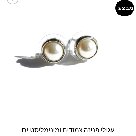
מבצע!
Add to
wishlist
עגילי פנינה צמודים ומינימליסטיים