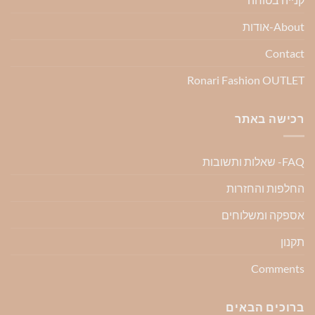
About-אודות
Contact
Ronari Fashion OUTLET
רכישה באתר
FAQ- שאלות ותשובות
החלפות והחזרות
אספקה ומשלוחים
תקנון
Comments
ברוכים הבאים