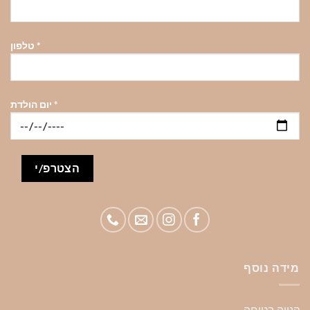
*
טלפון
*
יום הולדת
מידה נוסף
קנייה בטוחה