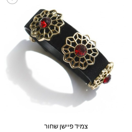
Add to
wishlist
צמיד פיישן שחור