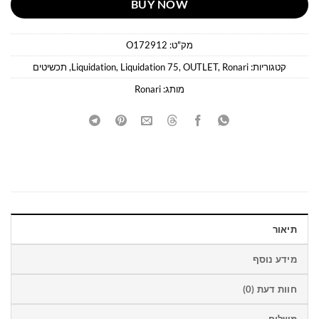
BUY NOW
מק"ט:
O172912
קטגוריות:
Ronari
,
OUTLET
,
Liquidation 75
,
Liquidation
,
תכשיטים
מותג:
Ronari
תיאור
מידע נוסף
חוות דעת (0)
משלוח