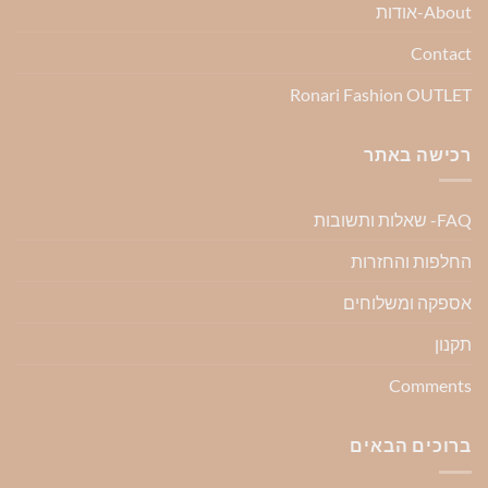
About-אודות
Contact
Ronari Fashion OUTLET
רכישה באתר
FAQ- שאלות ותשובות
החלפות והחזרות
אספקה ומשלוחים
תקנון
Comments
ברוכים הבאים