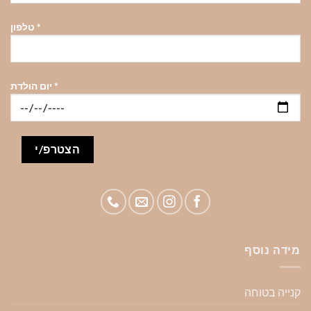
*
טלפון
*
יום הולדת
מידה נוסף
קנייה בטוחה