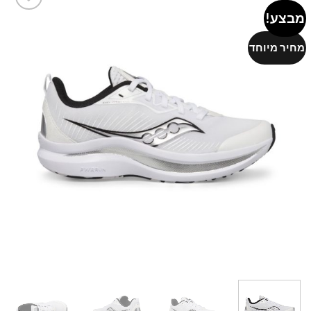
מבצע!
Add to
wishlist
מחיר מיוחד