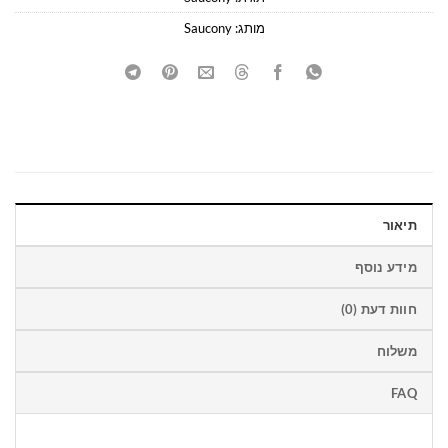
מותג:
Saucony
תיאור
מידע נוסף
חוות דעת (0)
משלוח
FAQ