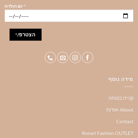
*
יום הולדת
מידה נוסף
קנייה בטוחה
About-אודות
Contact
Ronari Fashion OUTLET