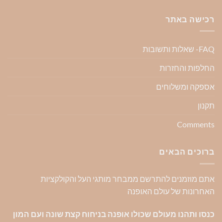
רכישה באתר
FAQ- שאלות ותשובות
החלפות והחזרות
אספקה ומשלוחים
תקנון
Comments
ברוכים הבאים
אתם מוזמנים להתרשם ממבחר מותגי העל והקולקציות
האחרונות של עולם האופנה
כנסו ותהנו מעולם שכולו אופנה בניחוח קצת שונה ועם המון