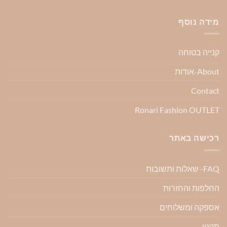
מידה נוסף
קנייה בטוחה
About-אודות
Contact
Ronari Fashion OUTLET
רכישה באתר
FAQ- שאלות ותשובות
החלפות והחזרות
אספקה ומשלוחים
תקנון