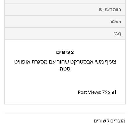
חוות דעת (0)
משלוח
FAQ
צעיפים
צעיף משי אבסטרקט שחור עם מסגרת אופוויט
סטה
Post Views:
796
מוצרים קשורים