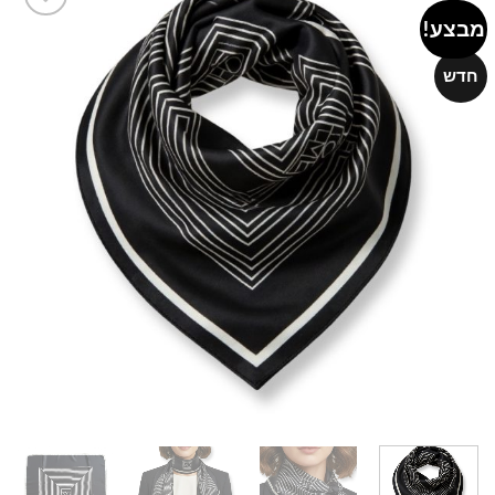
מבצע!
Add to
wishlist
חדש