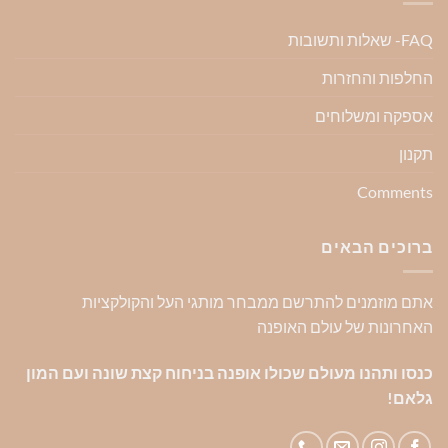
FAQ- שאלות ותשובות
החלפות והחזרות
אספקה ומשלוחים
תקנון
Comments
ברוכים הבאים
אתם מוזמנים להתרשם ממבחר מותגי העל והקולקציות
האחרונות של עולם האופנה
כנסו ותהנו מעולם שכולו אופנה בניחוח קצת שונה ועם המון
גלאם!