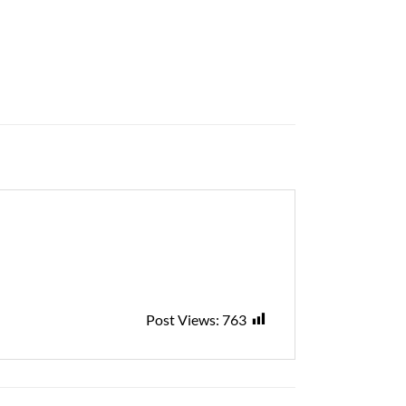
Post Views:
763