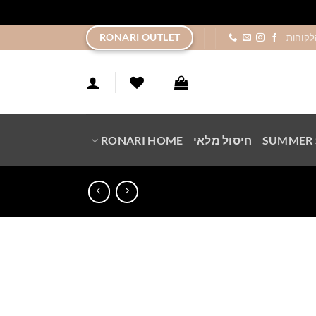
ר
RONARI OUTLET
לקוחות
SUMMER 
חיסול מלאי
RONARI HOME