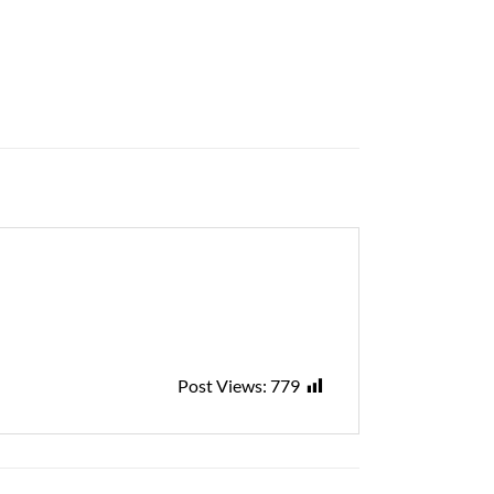
Post Views:
779