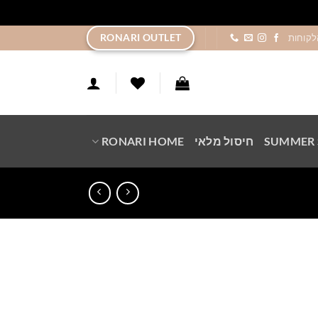
ר
RONARI OUTLET
לקוחות
SUMMER 
חיסול מלאי
RONARI HOME