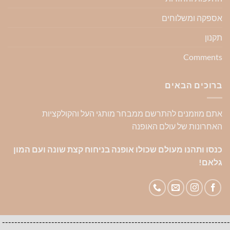
אספקה ומשלוחים
תקנון
Comments
ברוכים הבאים
אתם מוזמנים להתרשם ממבחר מותגי העל והקולקציות
האחרונות של עולם האופנה
כנסו ותהנו מעולם שכולו אופנה בניחוח קצת שונה ועם המון
גלאם!
--------------------------------------------------------------------------