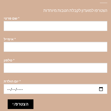
הצטרפו למועדון לקבלת הטבות מיוחדות
*
שם פרטי
*
אימייל
*
טלפון
*
יום הולדת