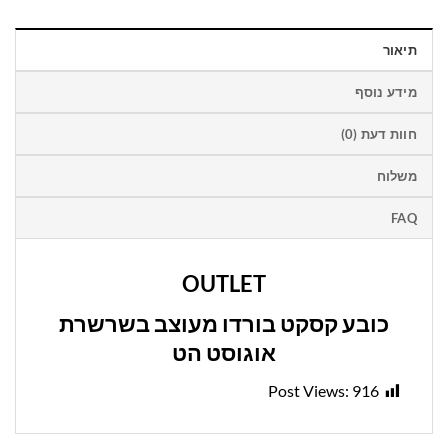
תיאור
מידע נוסף
חוות דעת (0)
משלוח
FAQ
OUTLET
כובע קסקט בורדו מעוצב בשרשרת
אוגוסט הט
Post Views:
916