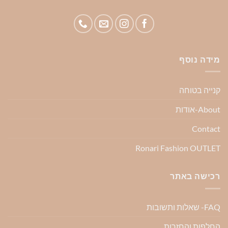
מידה נוסף
קנייה בטוחה
About-אודות
Contact
Ronari Fashion OUTLET
רכישה באתר
FAQ- שאלות ותשובות
החלפות והחזרות