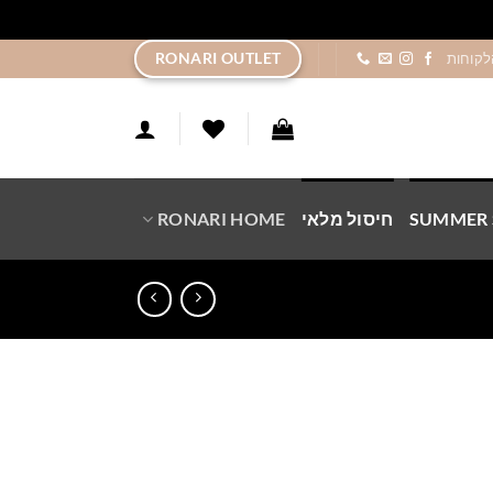
ר
RONARI OUTLET
לקוחות
SUMMER 
חיסול מלאי
RONARI HOME