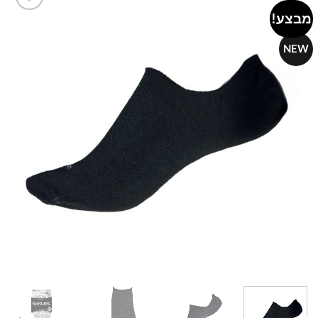
מבצע!
Add to
wishlist
NEW