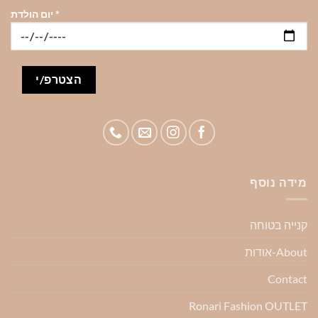
*
יום הולדת
מידה נוסף
קנייה בטוחה
About-אודות
Contact
Ronari Fashion OUTLET