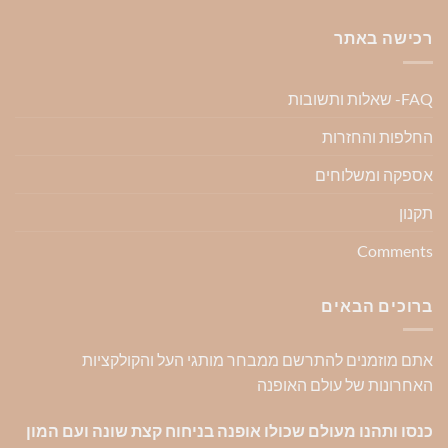
רכישה באתר
FAQ- שאלות ותשובות
החלפות והחזרות
אספקה ומשלוחים
תקנון
Comments
ברוכים הבאים
אתם מוזמנים להתרשם ממבחר מותגי העל והקולקציות
האחרונות של עולם האופנה
כנסו ותהנו מעולם שכולו אופנה בניחוח קצת שונה ועם המון