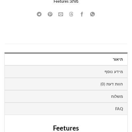
מותג:
Feetures
תיאור
מידע נוסף
חוות דעת (0)
משלוח
FAQ
Feetures