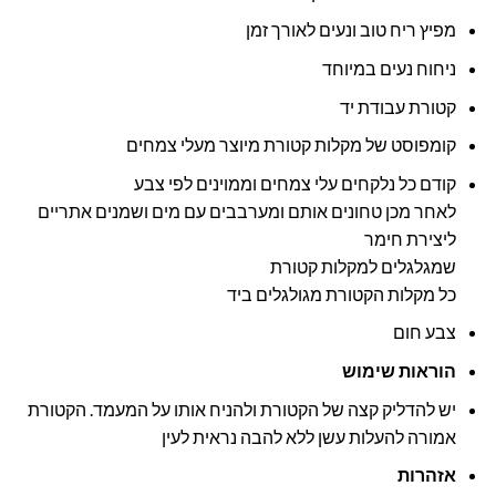
מפיץ ריח טוב ונעים לאורך זמן
ניחוח נעים במיוחד
קטורת עבודת יד
קומפוסט של מקלות קטורת מיוצר מעלי צמחים
קודם כל נלקחים עלי צמחים וממוינים לפי צבע
לאחר מכן טחונים אותם ומערבבים עם מים ושמנים אתריים
ליצירת חימר
שמגלגלים למקלות קטורת
כל מקלות הקטורת מגולגלים ביד
צבע חום
הוראות שימוש
יש להדליק קצה של הקטורת ולהניח אותו על המעמד. הקטורת
אמורה להעלות עשן ללא להבה נראית לעין
אזהרות