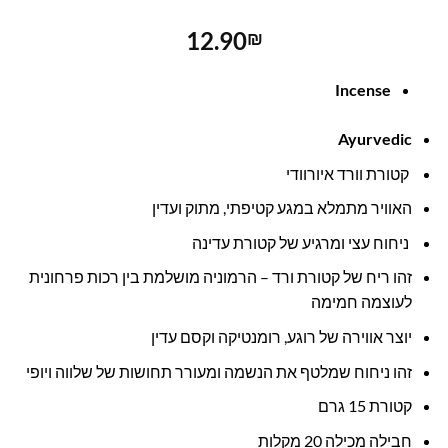
12.90
₪
Incense
Ayurvedic
קטורת וורד איורוודי
האוויר מתמלא במגע קטיפתי, מתוק ועדין
ניחוח עצי ומרגיע של קטורת עדינה
זהו ריח של קטורת ורד – הרמוניה מושלמת בין רכות פרחונית
לעוצמה חמימה
יוצר אווירה של רוגע, רומנטיקה וקסם עדין
זהו ניחוח שמלטף את הנשמה ומעורר תחושות של שלווה ויופי
קטורת 15 גרם
חבילה מכילה 20 מקלות