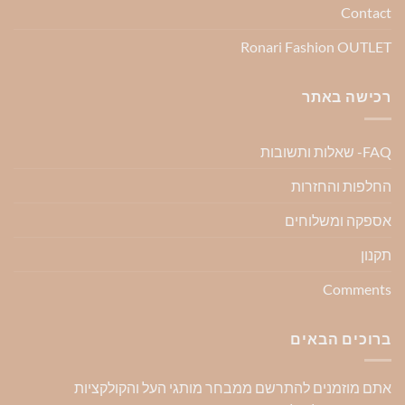
Contact
Ronari Fashion OUTLET
רכישה באתר
FAQ- שאלות ותשובות
החלפות והחזרות
אספקה ומשלוחים
תקנון
Comments
ברוכים הבאים
אתם מוזמנים להתרשם ממבחר מותגי העל והקולקציות