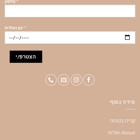
*
טלפון
*
יום הולדת
מידה נוסף
קנייה בטוחה
About-אודות