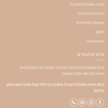
FAQ- שאלות ותשובות
החלפות והחזרות
אספקה ומשלוחים
תקנון
Comments
ברוכים הבאים
אתם מוזמנים להתרשם ממבחר מותגי העל והקולקציות
האחרונות של עולם האופנה
כנסו ותהנו מעולם שכולו אופנה בניחוח קצת שונה ועם המון
גלאם!