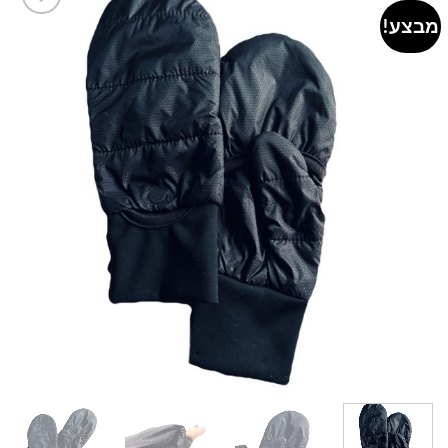
מבצע!
Add to
wishlist