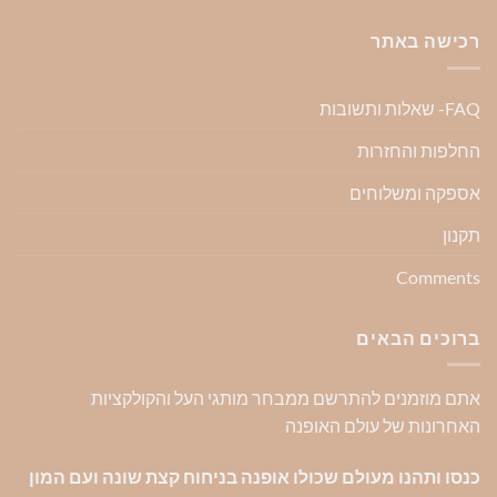
רכישה באתר
FAQ- שאלות ותשובות
החלפות והחזרות
אספקה ומשלוחים
תקנון
Comments
ברוכים הבאים
אתם מוזמנים להתרשם ממבחר מותגי העל והקולקציות
האחרונות של עולם האופנה
כנסו ותהנו מעולם שכולו אופנה בניחוח קצת שונה ועם המון