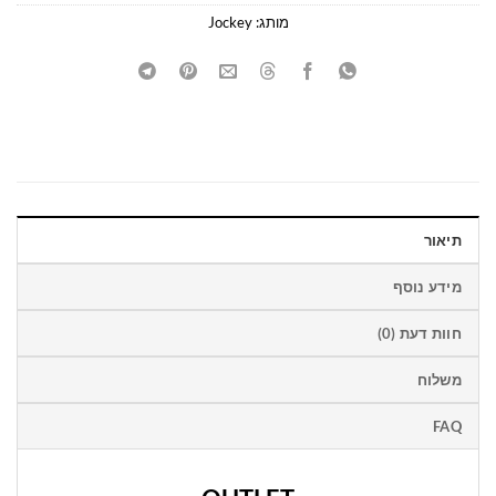
מותג:
Jockey
תיאור
מידע נוסף
חוות דעת (0)
משלוח
FAQ