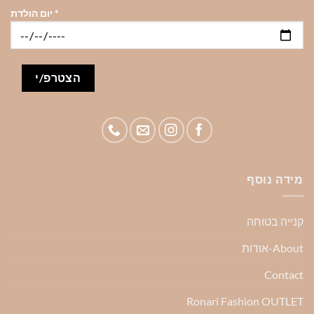
*
יום הולדת
מידה נוסף
קנייה בטוחה
About-אודות
Contact
Ronari Fashion OUTLET