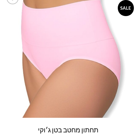
SALE
Add to
wishlist
תחתון מחטב בטן ג׳וקי