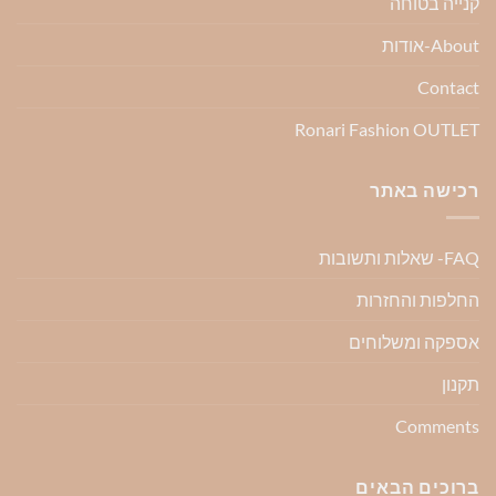
קנייה בטוחה
About-אודות
Contact
Ronari Fashion OUTLET
רכישה באתר
FAQ- שאלות ותשובות
החלפות והחזרות
אספקה ומשלוחים
תקנון
Comments
ברוכים הבאים