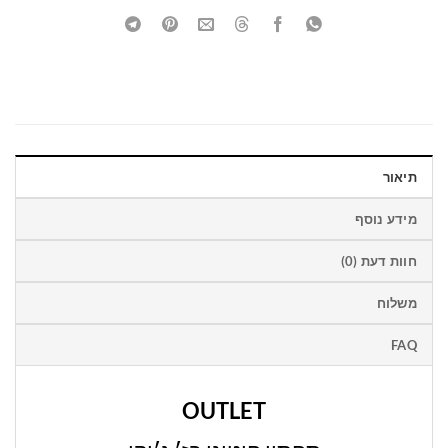
תיאור
מידע נוסף
חוות דעת (0)
משלוח
FAQ
OUTLET