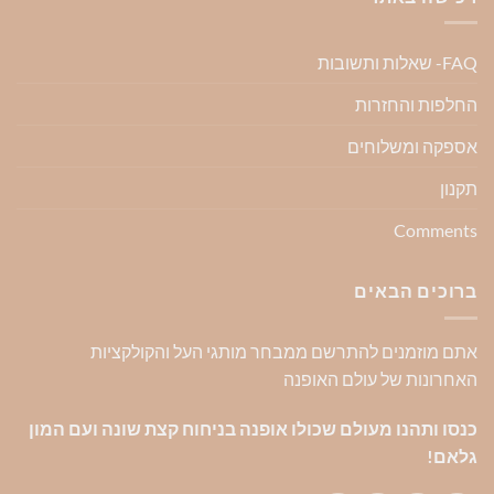
FAQ- שאלות ותשובות
החלפות והחזרות
אספקה ומשלוחים
תקנון
Comments
ברוכים הבאים
אתם מוזמנים להתרשם ממבחר מותגי העל והקולקציות
האחרונות של עולם האופנה
כנסו ותהנו מעולם שכולו אופנה בניחוח קצת שונה ועם המון
גלאם!