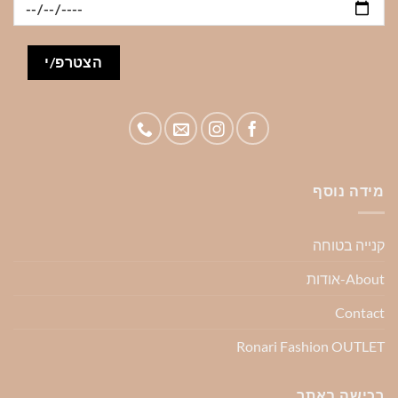
מידה נוסף
קנייה בטוחה
About-אודות
Contact
Ronari Fashion OUTLET
רכישה באתר