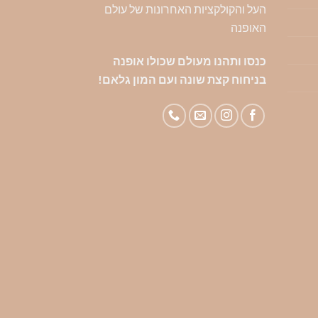
העל והקולקציות האחרונות של עולם
האופנה
כנסו ותהנו מעולם שכולו אופנה
בניחוח קצת שונה ועם המון גלאם!