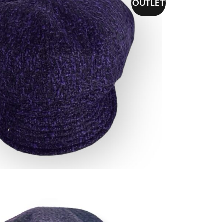
OUTLET