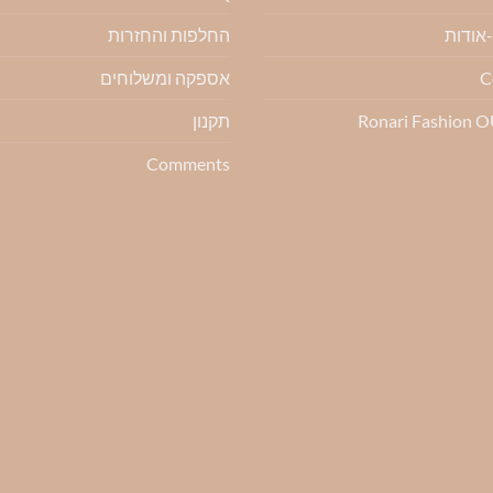
החלפות והחזרות
C
אספקה ומשלוחים
Ronari Fashion 
תקנון
Comments