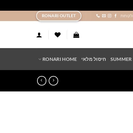
ר
RONARI OUTLET
לקוחות
SUMMER 
חיסול מלאי
RONARI HOME