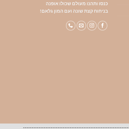
כנסו ותהנו מעולם שכולו אופנה
בניחוח קצת שונה ועם המון גלאם!