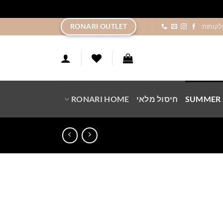
ר
RONARI OUTLET
לקוחות
SUMMER 
חיסול מלאי
RONARI HOME