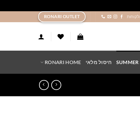
ר
RONARI OUTLET
לקוחות
SUMMER 
חיסול מלאי
RONARI HOME