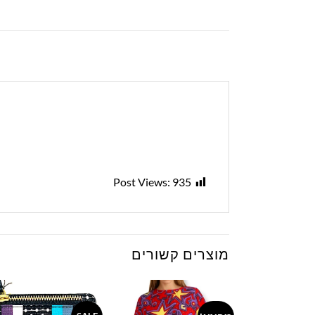
Post Views:
935
מוצרים קשורים