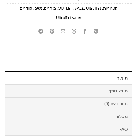
קטגוריות:
Ultraflirt
,
SALE
,
OUTLET
,
מותגים
,
נשים
,
סוודרים
מותג:
Ultraflirt
תיאור
מידע נוסף
חוות דעת (0)
משלוח
FAQ