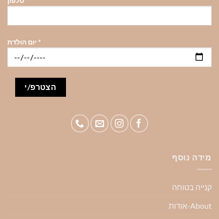
*
טלפון
*
יום הולדת
מידה נוסף
קנייה בטוחה
About-אודות