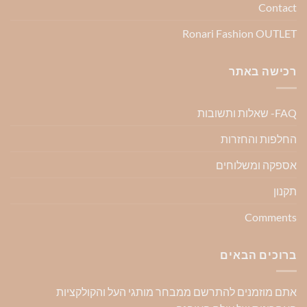
Contact
Ronari Fashion OUTLET
רכישה באתר
FAQ- שאלות ותשובות
החלפות והחזרות
אספקה ומשלוחים
תקנון
Comments
ברוכים הבאים
אתם מוזמנים להתרשם ממבחר מותגי העל והקולקציות