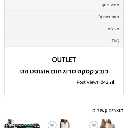
מידע נוסף
חוות דעת (0)
משלוח
FAQ
OUTLET
כובע קסקט סרוג חום אוגוסט הט
Post Views:
842
מוצרים קשורים