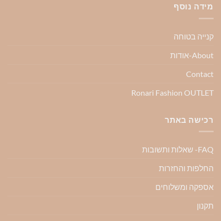
מידה נוסף
קנייה בטוחה
About-אודות
Contact
Ronari Fashion OUTLET
רכישה באתר
FAQ- שאלות ותשובות
החלפות והחזרות
אספקה ומשלוחים
תקנון