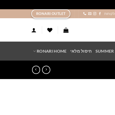
ר
RONARI OUTLET
לקוחות
SUMMER 
חיסול מלאי
RONARI HOME