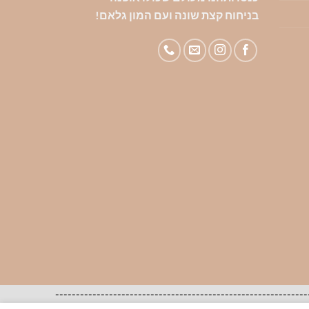
בניחוח קצת שונה ועם המון גלאם!