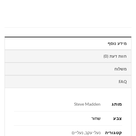
מידע נוסף
חוות דעת (0)
משלוח
FAQ
מותג
Steve Madden
צבע
שחור
קטגוריה
נעלי עקב, נעליים