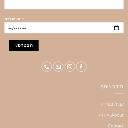
*
יום הולדת
מידה נוסף
קנייה בטוחה
About-אודות
Contact