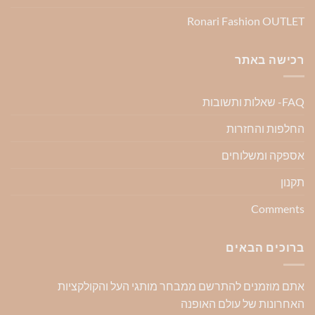
Ronari Fashion OUTLET
רכישה באתר
FAQ- שאלות ותשובות
החלפות והחזרות
אספקה ומשלוחים
תקנון
Comments
ברוכים הבאים
אתם מוזמנים להתרשם ממבחר מותגי העל והקולקציות
האחרונות של עולם האופנה