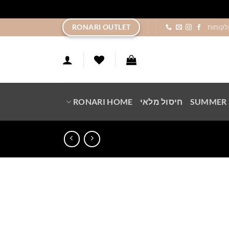
ר
RONARI OUTLET
לקוחות
SUMMER 
חיסול מלאי
RONARI HOME