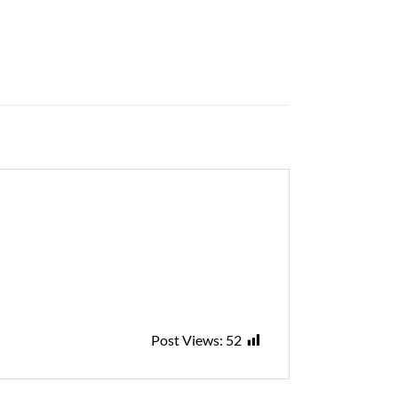
Post Views:
52