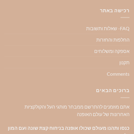
רכישה באתר
FAQ- שאלות ותשובות
החלפות והחזרות
אספקה ומשלוחים
תקנון
Comments
ברוכים הבאים
אתם מוזמנים להתרשם ממבחר מותגי העל והקולקציות
האחרונות של עולם האופנה
כנסו ותהנו מעולם שכולו אופנה בניחוח קצת שונה ועם המון