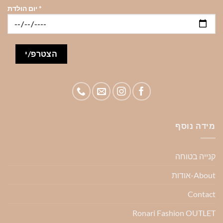
*
יום הולדת
מידה נוסף
קנייה בטוחה
About-אודות
Contact
Ronari Fashion OUTLET