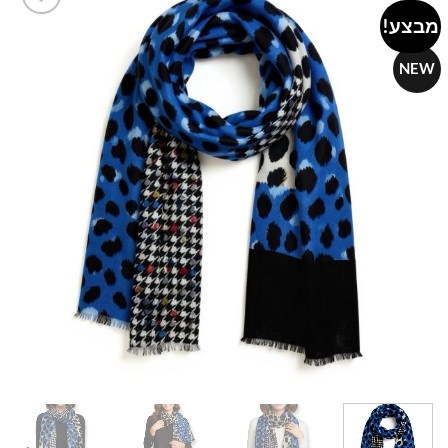
מבצע!
Add to
wishlist
NEW